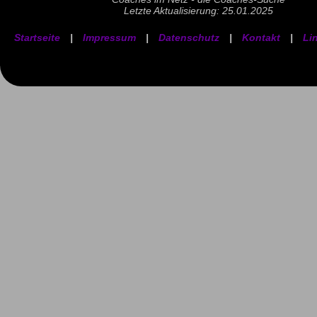
Letzte Aktualisierung: 25.01.2025
Startseite
|
Impressum
|
Datenschutz
|
Kontakt
|
Li