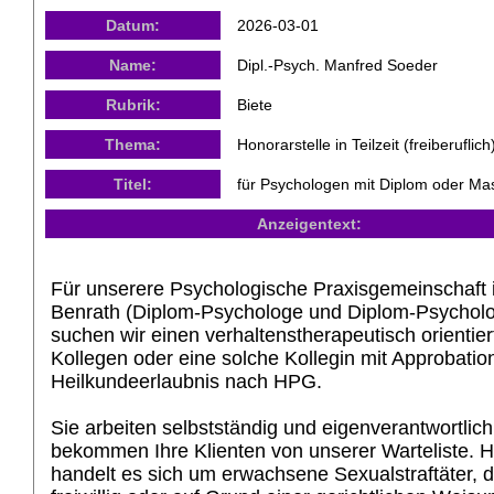
Datum:
2026-03-01
Name:
Dipl.-Psych. Manfred Soeder
Rubrik:
Biete
Thema:
Honorarstelle in Teilzeit (freiberuflich
Titel:
für Psychologen mit Diplom oder Ma
Anzeigentext:
Für unserere Psychologische Praxisgemeinschaft 
Benrath (Diplom-Psychologe und Diplom-Psycholo
suchen wir einen verhaltenstherapeutisch orientier
Kollegen oder eine solche Kollegin mit Approbatio
Heilkundeerlaubnis nach HPG.
Sie arbeiten selbstständig und eigenverantwortlic
bekommen Ihre Klienten von unserer Warteliste. H
handelt es sich um erwachsene Sexualstraftäter, d