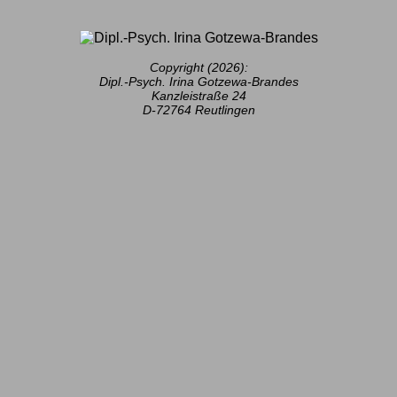
Copyright (2026):
Dipl.-Psych. Irina Gotzewa-Brandes
Kanzleistraße 24
D-72764 Reutlingen