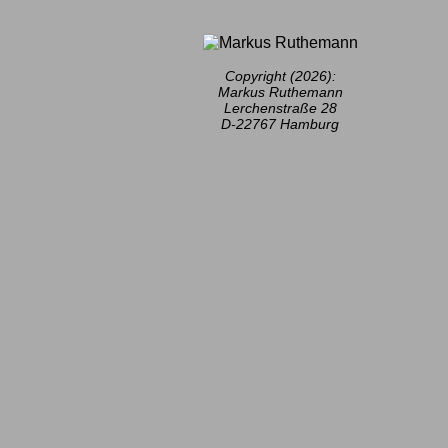
Copyright (2026):
Markus Ruthemann
Lerchenstraße 28
D-22767 Hamburg