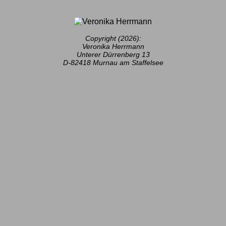
Copyright (2026):
Veronika Herrmann
Unterer Dürrenberg 13
D-82418 Murnau am Staffelsee