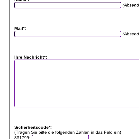
(Absend
Mail*:
(Absend
Ihre Nachricht*:
Sicherheitscode*:
(Tragen Sie bitte die folgenden Zahlen in das Feld ein)
861799: