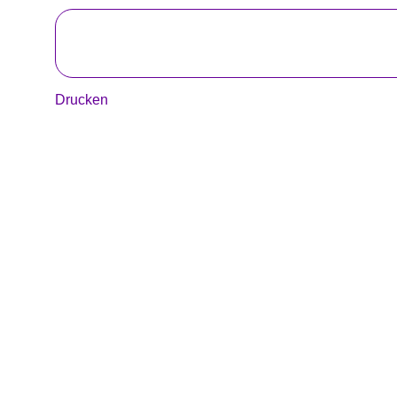
Drucken