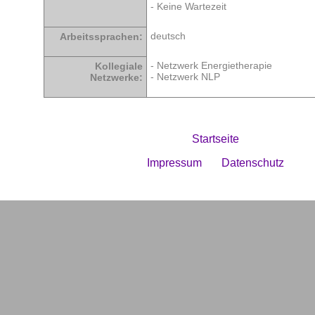
- Keine Wartezeit
deutsch
Arbeitssprachen:
- Netzwerk Energietherapie
Kollegiale
- Netzwerk NLP
Netzwerke:
Startseite
Impressum
Datenschutz