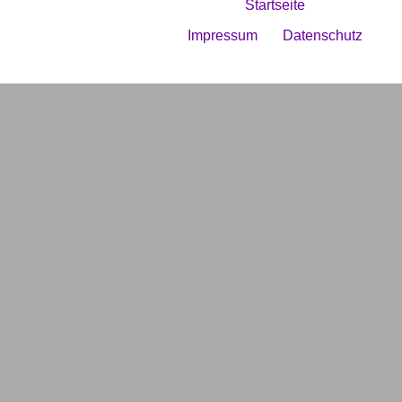
Startseite
Impressum
Datenschutz